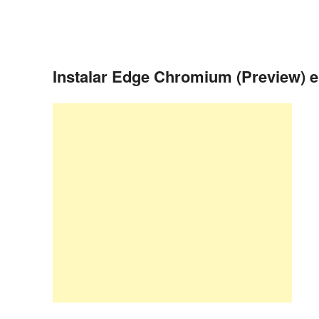
Instalar Edge Chromium (Preview) e