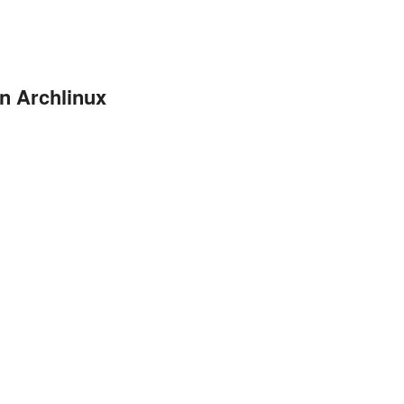
n Archlinux