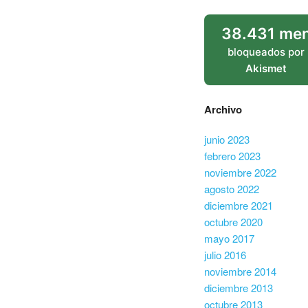
38.431 men
bloqueados por
Akismet
Archivo
junio 2023
febrero 2023
noviembre 2022
agosto 2022
diciembre 2021
octubre 2020
mayo 2017
julio 2016
noviembre 2014
diciembre 2013
octubre 2013