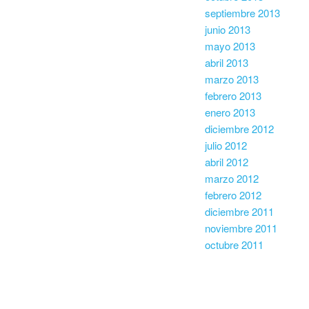
septiembre 2013
junio 2013
mayo 2013
abril 2013
marzo 2013
febrero 2013
enero 2013
diciembre 2012
julio 2012
abril 2012
marzo 2012
febrero 2012
diciembre 2011
noviembre 2011
octubre 2011