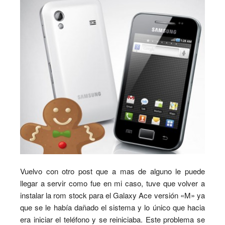
Vuelvo con otro post que a mas de alguno le puede
llegar a servir como fue en mi caso, tuve que volver a
instalar la rom stock para el Galaxy Ace versión «M» ya
que se le había dañado el sistema y lo único que hacia
era iniciar el teléfono y se reiniciaba. Este problema se