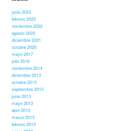
junio 2023
febrero 2023
noviembre 2022
agosto 2022
diciembre 2021
octubre 2020
mayo 2017
julio 2016
noviembre 2014
diciembre 2013
octubre 2013
septiembre 2013
junio 2013
mayo 2013
abril 2013
marzo 2013
febrero 2013