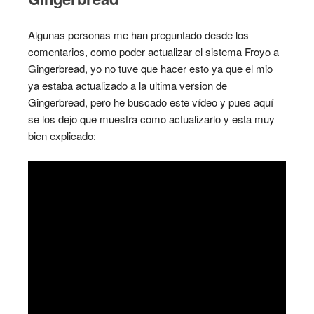
Algunas personas me han preguntado desde los
comentarios, como poder actualizar el sistema Froyo a
Gingerbread, yo no tuve que hacer esto ya que el mio
ya estaba actualizado a la ultima version de
Gingerbread, pero he buscado este vídeo y pues aquí
se los dejo que muestra como actualizarlo y esta muy
bien explicado: