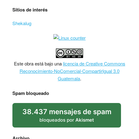
Sitios de interés
Shekalug
Este
obra
está bajo una
licencia de Creative Commons
Reconocimiento-NoComercial-CompartirIgual 3.0
Guatemala
.
Spam bloqueado
38.437 mensajes de spam
bloqueados por
Akismet
Archivo