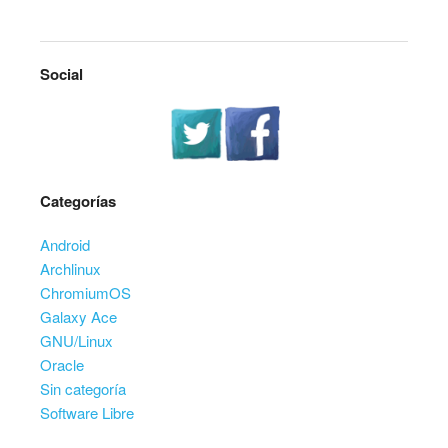
Social
Categorías
Android
Archlinux
ChromiumOS
Galaxy Ace
GNU/Linux
Oracle
Sin categoría
Software Libre