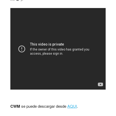
CWM
se puede descargar desde
AQUI
.