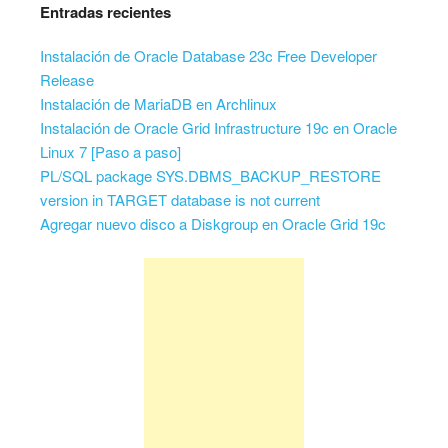
Entradas recientes
Instalación de Oracle Database 23c Free Developer
Release
Instalación de MariaDB en Archlinux
Instalación de Oracle Grid Infrastructure 19c en Oracle
Linux 7 [Paso a paso]
PL/SQL package SYS.DBMS_BACKUP_RESTORE
version in TARGET database is not current
Agregar nuevo disco a Diskgroup en Oracle Grid 19c