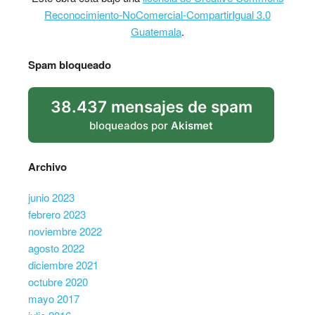
Reconocimiento-NoComercial-CompartirIgual 3.0
Guatemala
.
Spam bloqueado
38.437 mensajes de spam
bloqueados por
Akismet
Archivo
junio 2023
febrero 2023
noviembre 2022
agosto 2022
diciembre 2021
octubre 2020
mayo 2017