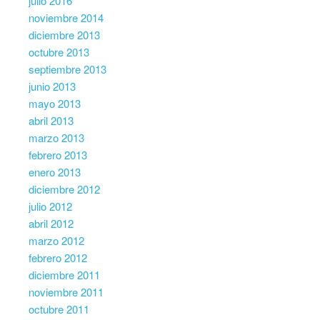
julio 2016
noviembre 2014
diciembre 2013
octubre 2013
septiembre 2013
junio 2013
mayo 2013
abril 2013
marzo 2013
febrero 2013
enero 2013
diciembre 2012
julio 2012
abril 2012
marzo 2012
febrero 2012
diciembre 2011
noviembre 2011
octubre 2011