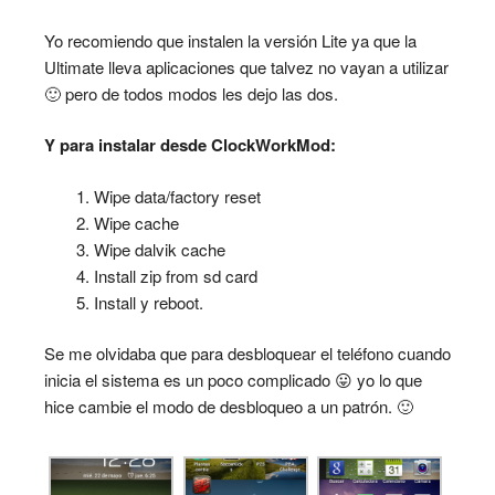
Yo recomiendo que instalen la versión Lite ya que la
Ultimate lleva aplicaciones que talvez no vayan a utilizar
🙂 pero de todos modos les dejo las dos.
Y para instalar desde ClockWorkMod:
Wipe data/factory reset
Wipe cache
Wipe dalvik cache
Install zip from sd card
Install y reboot.
Se me olvidaba que para desbloquear el teléfono cuando
inicia el sistema es un poco complicado 😛 yo lo que
hice cambie el modo de desbloqueo a un patrón. 🙂