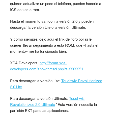
quieren actualizar un poco el teléfono, pueden hacerlo a
ICS con esta rom.
Hasta el momento van con la versión 2.0 y pueden
descargar la versión Lite o la versión Ultimate.
Y como siempre, dejo aquí el link del foro por si le
quieren llevar seguimiento a esta ROM, que «hasta el
momento» me ha funcionado bien.
XDA Developers:
http://forum.xda-
developers.com/showthread.php?t=2202251
Para descargar la versión Lite:
Touchwiz Revolutionized
2.0 Lite
Para descargar la versión Ultimate:
Touchwiz
Revolutionized 2.0 Ultimate
*Esta versión necesita la
partición EXT para las aplicaciones.