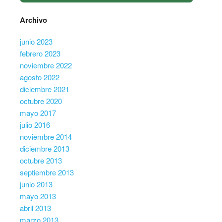
Archivo
junio 2023
febrero 2023
noviembre 2022
agosto 2022
diciembre 2021
octubre 2020
mayo 2017
julio 2016
noviembre 2014
diciembre 2013
octubre 2013
septiembre 2013
junio 2013
mayo 2013
abril 2013
marzo 2013