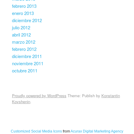
febrero 2013
enero 2013
diciembre 2012
julio 2012
abril 2012
marzo 2012
febrero 2012
diciembre 2011
noviembre 2011
octubre 2011
Proudly powered by WordPress
Theme: Publish by
Konstantin
Kovshenin
.
Customized Social Media Icons
from
Acurax Digital Marketing Agency