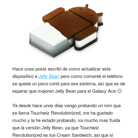
Hace unos posts escribí de como actualizar este
dispositivo a
Jelly Bean
pero como comenté el teléfono
se queda un poco cortó para ese sistema, así que es de
esperar que mejoren Jelly Bean para el Galaxy Ace 🙁
Ya desde hace unos días vengo probando un rom que
se llama Touchwiz Revolutionized, me ha gustado
mucho y la he estado probando, va mucho mas fluida
que la versión Jelly Bean, ya que Touchwiz
Revolutionized es Ice Cream Sandwich, asi que si