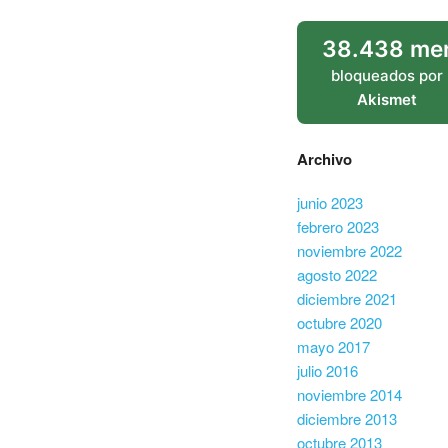
38.438 men
bloqueados por
Akismet
Archivo
junio 2023
febrero 2023
noviembre 2022
agosto 2022
diciembre 2021
octubre 2020
mayo 2017
julio 2016
noviembre 2014
diciembre 2013
octubre 2013