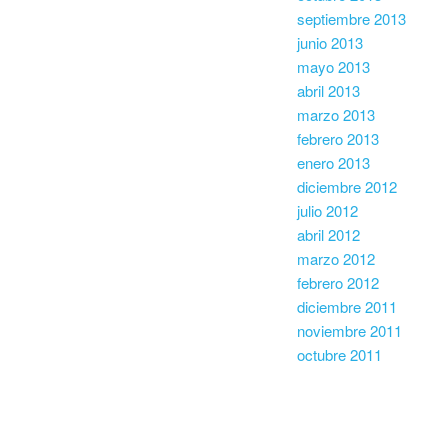
septiembre 2013
junio 2013
mayo 2013
abril 2013
marzo 2013
febrero 2013
enero 2013
diciembre 2012
julio 2012
abril 2012
marzo 2012
febrero 2012
diciembre 2011
noviembre 2011
octubre 2011