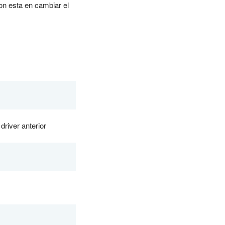
ion esta en cambiar el
driver anterior