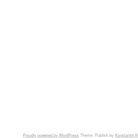
Proudly powered by WordPress
Theme: Publish by
Konstantin 